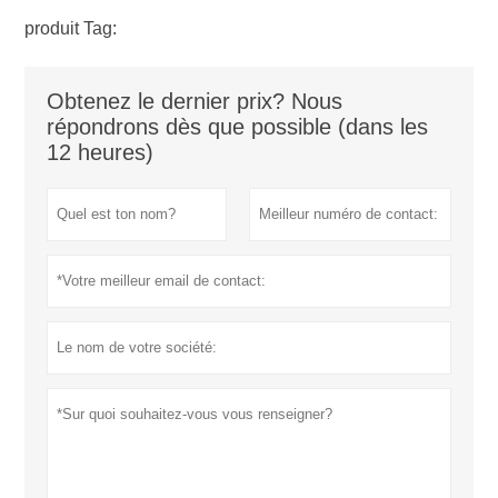
produit Tag:
Obtenez le dernier prix? Nous
répondrons dès que possible (dans les
12 heures)