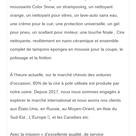
moussants Color Snow, un shampooing, un nettoyant
orange, un nettoyant pour vitres, un lave-auto sans eau,
une crème pour le cuir, une protection universelle, un gel
pour pneu, un scellant pour moteur, une touche finale , Cire
nettoyante, revêtement en nano-céramique et ensemble
complet de tampons éponges en mousse pour la coupe, le
polissage et la finition.
À l'heure actuelle, sur le marché chinois des voitures
d'occasion, 80% de la cire à polir utilisée est produite par
notre usine. Depuis 2017, nous nous sommes engagés à
explorer le marché international et nous avons nos clients
aux États-Unis, en Russie, au Moyen-Orient, en Asie du
Sud-Est.
, L'Europe ,
et les Caraïbes
etc.
Avec la mission « d'excellente qualité, de service