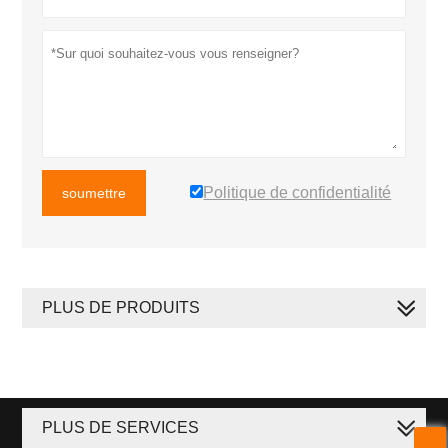
Politique de confidentialité
soumettre
PLUS DE PRODUITS
PLUS DE SERVICES