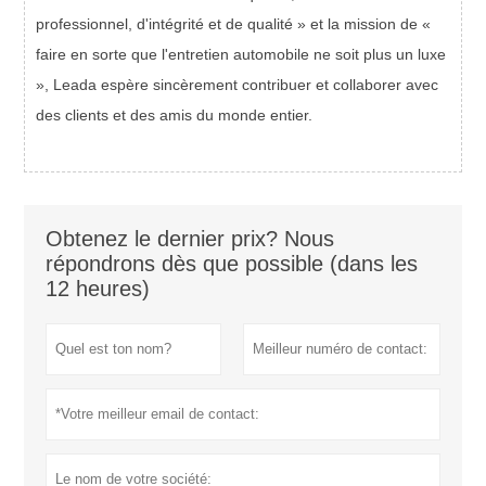
professionnel, d'intégrité et de qualité » et la mission de «
faire en sorte que l'entretien automobile ne soit plus un luxe
», Leada espère sincèrement contribuer et collaborer avec
des clients et des amis du monde entier.
Obtenez le dernier prix? Nous
répondrons dès que possible (dans les
12 heures)