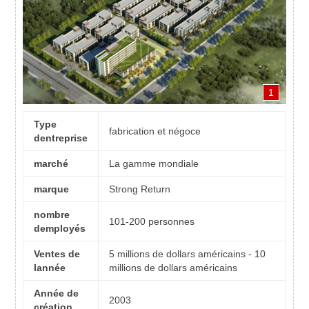
1
Type
fabrication et négoce
dentreprise
marché
La gamme mondiale
marque
Strong Return
nombre
101-200 personnes
demployés
Ventes de
5 millions de dollars américains - 10
lannée
millions de dollars américains
Année de
2003
création